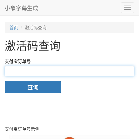
小象字幕生成
Toggl
navig
首页
激活码查询
激活码查询
支付宝订单号
查询
支付宝订单号示例: